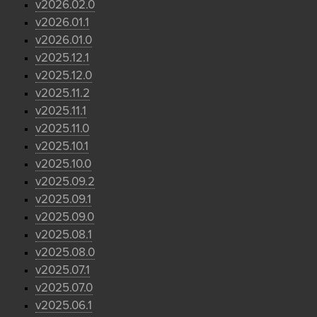
v2026.02.0
v2026.01.1
v2026.01.0
v2025.12.1
v2025.12.0
v2025.11.2
v2025.11.1
v2025.11.0
v2025.10.1
v2025.10.0
v2025.09.2
v2025.09.1
v2025.09.0
v2025.08.1
v2025.08.0
v2025.07.1
v2025.07.0
v2025.06.1