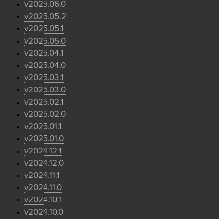
v2025.06.0
v2025.05.2
v2025.05.1
v2025.05.0
v2025.04.1
v2025.04.0
v2025.03.1
v2025.03.0
v2025.02.1
v2025.02.0
v2025.01.1
v2025.01.0
v2024.12.1
v2024.12.0
v2024.11.1
v2024.11.0
v2024.10.1
v2024.10.0