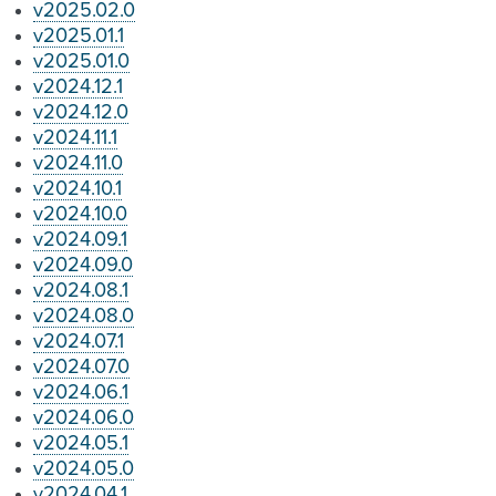
v2025.02.0
v2025.01.1
v2025.01.0
v2024.12.1
v2024.12.0
v2024.11.1
v2024.11.0
v2024.10.1
v2024.10.0
v2024.09.1
v2024.09.0
v2024.08.1
v2024.08.0
v2024.07.1
v2024.07.0
v2024.06.1
v2024.06.0
v2024.05.1
v2024.05.0
v2024.04.1