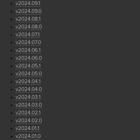
v2024.09.1
v2024.09.0
v2024.08.1
v2024.08.0
v2024.07.1
v2024.07.0
v2024.06.1
v2024.06.0
v2024.05.1
v2024.05.0
v2024.04.1
v2024.04.0
v2024.03.1
v2024.03.0
v2024.02.1
v2024.02.0
v2024.01.1
v2024.01.0