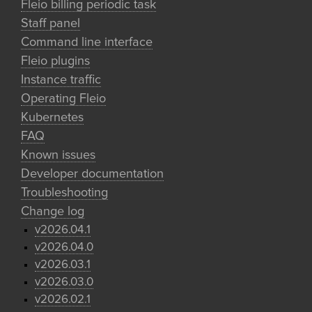
Fleio billing periodic task
Staff panel
Command line interface
Fleio plugins
Instance traffic
Operating Fleio
Kubernetes
FAQ
Known issues
Developer documentation
Troubleshooting
Change log
v2026.04.1
v2026.04.0
v2026.03.1
v2026.03.0
v2026.02.1