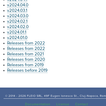
v2024.04.0
v2024.03.1
v2024.03.0
v2024.02.1
v2024.02.0
v2024.01.1
v2024.01.0
Releases from 2022
Releases from 2022
Releases from 2021
Releases from 2020
Releases from 2019
Releases before 2019
© 2014 -
2026 FLEIO SRL, 49F Eugen Ionesco St., Cluj-Napoca, Ro
Documentation
License
Contact