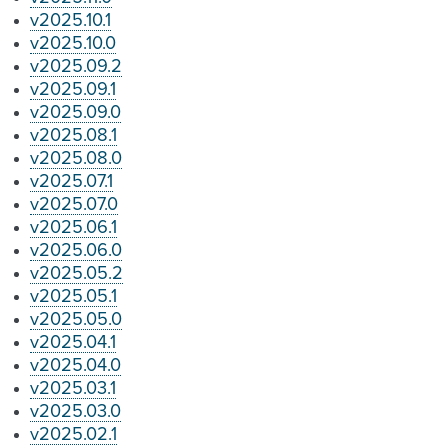
v2025.10.1
v2025.10.0
v2025.09.2
v2025.09.1
v2025.09.0
v2025.08.1
v2025.08.0
v2025.07.1
v2025.07.0
v2025.06.1
v2025.06.0
v2025.05.2
v2025.05.1
v2025.05.0
v2025.04.1
v2025.04.0
v2025.03.1
v2025.03.0
v2025.02.1